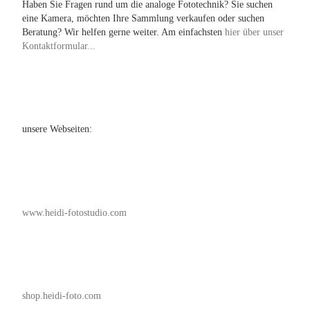
Haben Sie Fragen rund um die analoge Fototechnik? Sie suchen
eine Kamera, möchten Ihre Sammlung verkaufen oder suchen
Beratung? Wir helfen gerne weiter. Am einfachsten
hier über unser
Kontaktformular...
unsere Webseiten:
www.heidi-fotostudio.com
shop.heidi-foto.com