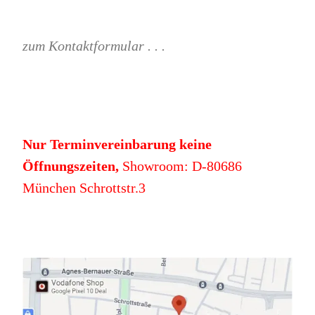
zum Kontaktformular . . .
Nur Terminvereinbarung keine
Öffnungszeiten,
Showroom: D-80686
München Schrottstr.3