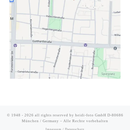
© 1948 - 2026 all rights reserved by
heidi-foto GmbH D-80686
München / Germany
–
Alle Rechte vorbehalten
Impessum / Datenschutz