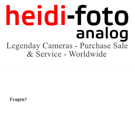
Fragen?