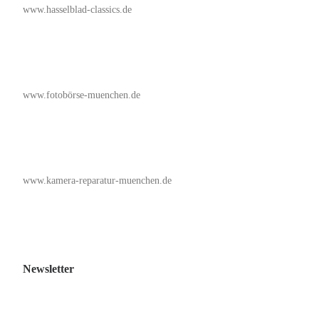
www.hasselblad-classics.de
www.fotobörse-muenchen.de
www.kamera-reparatur-muenchen.de
Newsletter