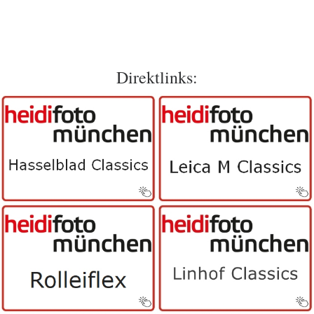
Direktlinks: