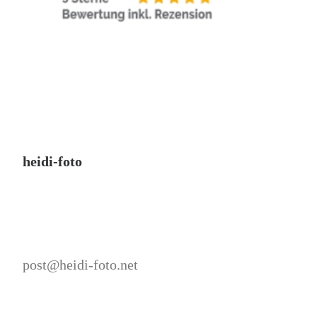
heidi-foto
post@heidi-foto.net